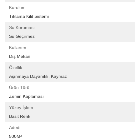
Kurulum:
Tıklama Kilit Sistemi
Su Koruması:
Su Geçirmez
Kullanım:
Dış Mekan
Özellik:
Aşınmaya Dayanıklı, Kaymaz
Ürün Türü:
Zemin Kaplaması
Yüzey İşlem:
Basit Renk
Adedi:
500M²