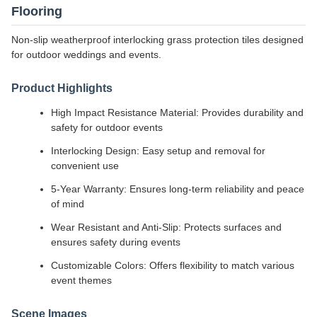
Flooring
Non-slip weatherproof interlocking grass protection tiles designed
for outdoor weddings and events.
Product Highlights
High Impact Resistance Material: Provides durability and
safety for outdoor events
Interlocking Design: Easy setup and removal for
convenient use
5-Year Warranty: Ensures long-term reliability and peace
of mind
Wear Resistant and Anti-Slip: Protects surfaces and
ensures safety during events
Customizable Colors: Offers flexibility to match various
event themes
Scene Images