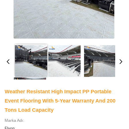
Weather Resistant High Impact PP Portable
Event Flooring With 5-Year Warranty And 200
Tons Load Capacity
Marka Adı:
Flyon