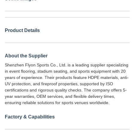
Product Details
About the Supplier
Shenzhen Flyon Sports Co., Ltd. is a leading supplier specializing
in event flooring, stadium seating, and sports equipment with 20
years of experience. Their products feature HDPE materials, anti-
UV protection, and fireproof properties, supported by ISO
certifications and rigorous quality checks. The company offers 5-
year warranties, OEM services, and flexible delivery times,
ensuring reliable solutions for sports venues worldwide.
Factory & Capabilities