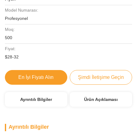
Model Numarası:
Profesyonel
Moq:
500
Fiyat:
$28-32
En İyi Fiyatı Alın
Şimdi İletişime Geçin
Ayrıntılı Bilgiler
Ürün Açıklaması
Ayrıntılı Bilgiler