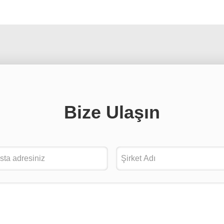
Bize Ulaşın