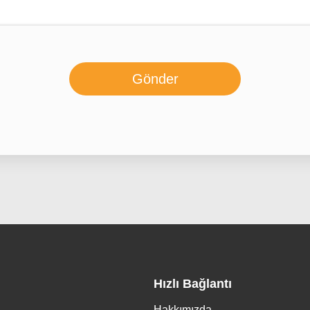
Gönder
Hızlı Bağlantı
Hakkımızda